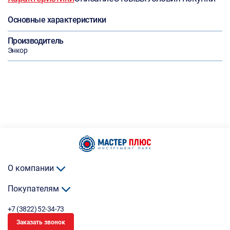
Основные характеристики
Производитель
Энкор
О компании
Покупателям
+7 (3822) 52-34-73
Заказать звонок