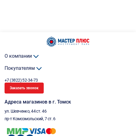
О компании
Покупателям
+7 (3822) 52-34-73
Заказать звонок
Адреса магазинов в г. Томск
ул. Шевченко, 44 ст. 46
пр-т Комсомольский, 7 ст. 6