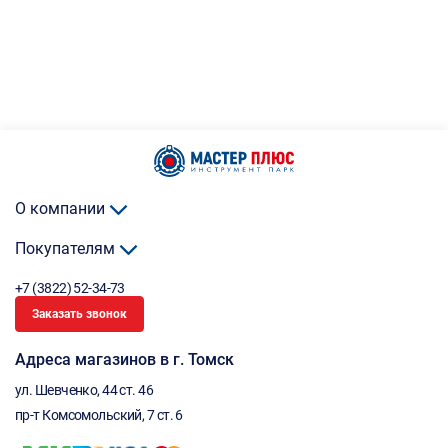
О компании
Покупателям
+7 (3822) 52-34-73
Заказать звонок
Адреса магазинов в г. Томск
ул. Шевченко, 44 ст. 46
пр-т Комсомольский, 7 ст. 6