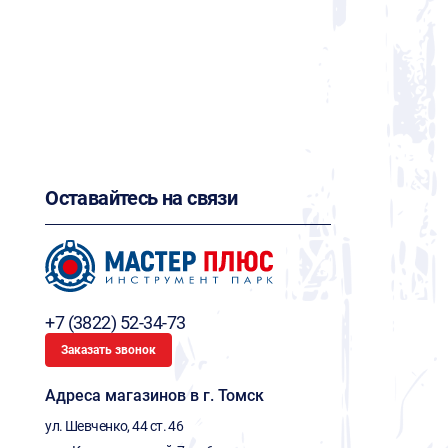
Оставайтесь на связи
+7 (3822) 52-34-73
Заказать звонок
Адреса магазинов в г. Томск
ул. Шевченко, 44 ст. 46