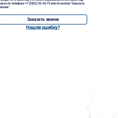
заказ по телефону
+7 (3822) 52-34-73
или по кнопке "Заказать
звонок"
Заказать звонок
Нашли ошибку?