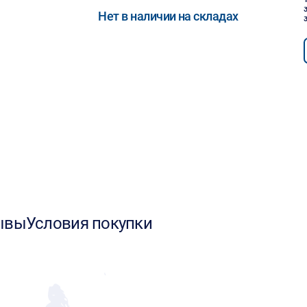
Нет в наличии на складах
ывы
Условия покупки