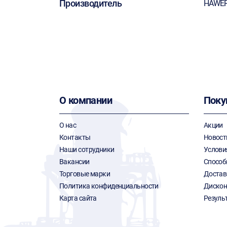
Производитель
HAWE
О компании
Поку
О нас
Акции
Контакты
Новост
Наши сотрудники
Услови
Вакансии
Способ
Торговые марки
Достав
Политика конфиденциальности
Дискон
Карта сайта
Резуль