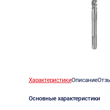
Характеристики
Описание
Отз
Основные характеристики