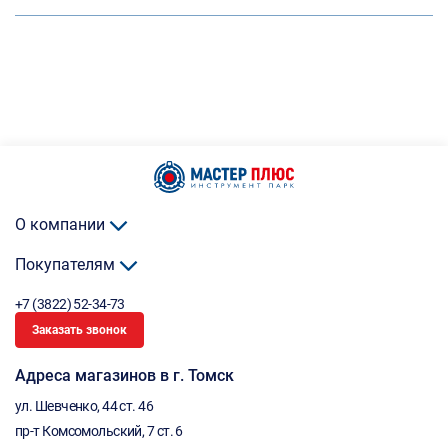
О компании
Покупателям
+7 (3822) 52-34-73
Заказать звонок
Адреса магазинов в г. Томск
ул. Шевченко, 44 ст. 46
пр-т Комсомольский, 7 ст. 6