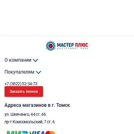
О компании
Покупателям
+7 (3822) 52-34-73
Заказать звонок
Адреса магазинов в г. Томск
ул. Шевченко, 44 ст. 46
пр-т Комсомольский, 7 ст. 6