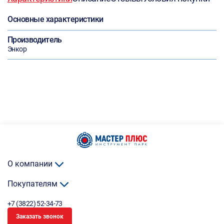
Основные характеристики
Производитель
Энкор
О компании
Покупателям
+7 (3822) 52-34-73
Заказать звонок