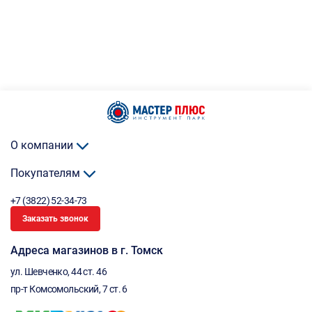
О компании
Покупателям
+7 (3822) 52-34-73
Заказать звонок
Адреса магазинов в г. Томск
ул. Шевченко, 44 ст. 46
пр-т Комсомольский, 7 ст. 6