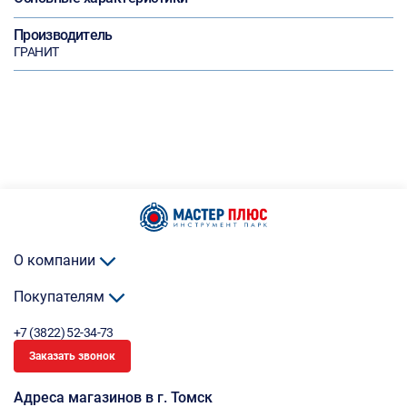
Производитель
ГРАНИТ
О компании
Покупателям
+7 (3822) 52-34-73
Заказать звонок
Адреса магазинов в г. Томск