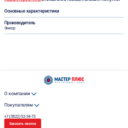
Основные характеристики
Производитель
Энкор
О компании
Покупателям
+7 (3822) 52-34-73
Заказать звонок