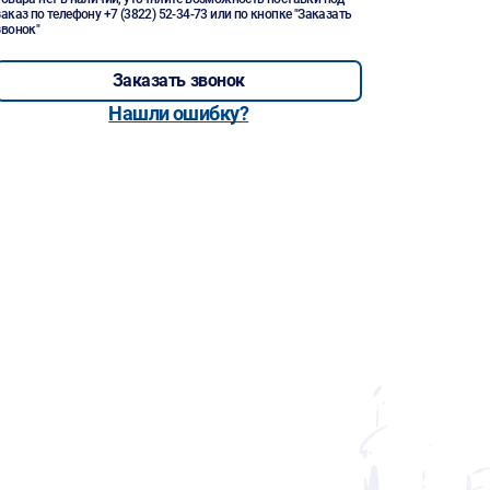
заказ по телефону
+7 (3822) 52-34-73
или по кнопке "Заказать
звонок"
Заказать звонок
Нашли ошибку?