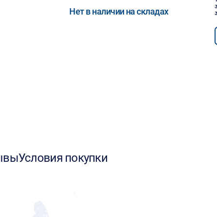
Нет в наличии на складах
ывы
Условия покупки