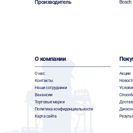
Производитель
Bosch
О компании
Поку
О нас
Акции
Контакты
Новост
Наши сотрудники
Услови
Вакансии
Способ
Торговые марки
Достав
Политика конфиденциальности
Дискон
Карта сайта
Резуль