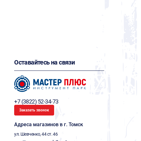
Оставайтесь на связи
+7 (3822) 52-34-73
Заказать звонок
Адреса магазинов в г. Томск
ул. Шевченко, 44 ст. 46