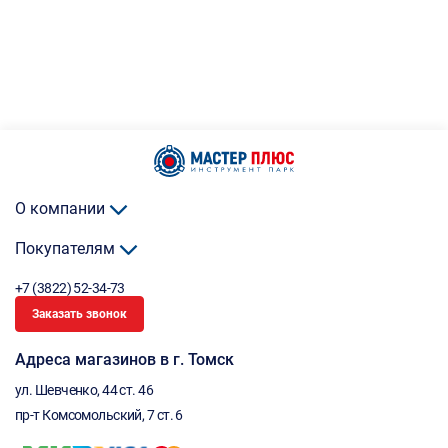
О компании
Покупателям
+7 (3822) 52-34-73
Заказать звонок
Адреса магазинов в г. Томск
ул. Шевченко, 44 ст. 46
пр-т Комсомольский, 7 ст. 6