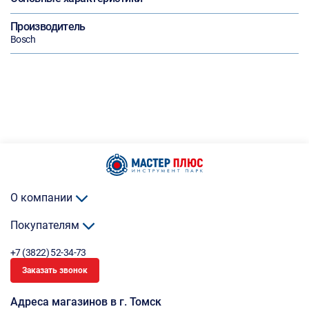
Производитель
Bosch
О компании
Покупателям
+7 (3822) 52-34-73
Заказать звонок
Адреса магазинов в г. Томск