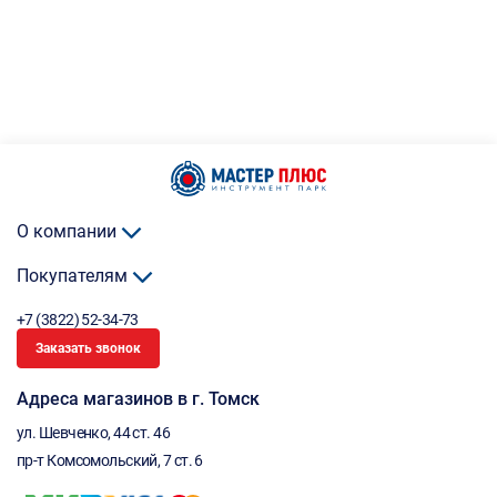
О компании
Покупателям
+7 (3822) 52-34-73
Заказать звонок
Адреса магазинов в г. Томск
ул. Шевченко, 44 ст. 46
пр-т Комсомольский, 7 ст. 6