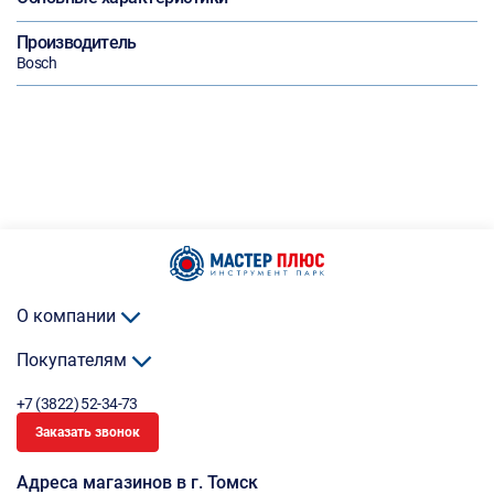
Производитель
Bosch
О компании
Покупателям
+7 (3822) 52-34-73
Заказать звонок
Адреса магазинов в г. Томск