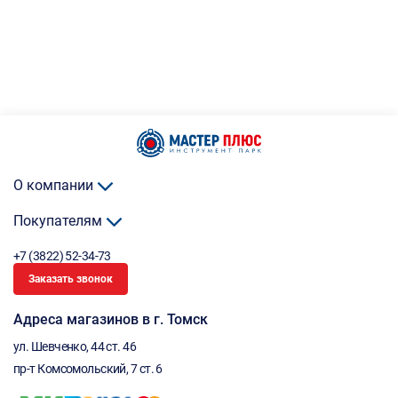
О компании
Покупателям
+7 (3822) 52-34-73
Заказать звонок
Адреса магазинов в г. Томск
ул. Шевченко, 44 ст. 46
пр-т Комсомольский, 7 ст. 6