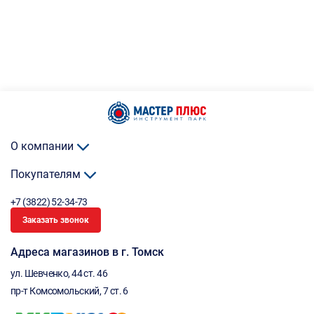
О компании
Покупателям
+7 (3822) 52-34-73
Заказать звонок
Адреса магазинов в г. Томск
ул. Шевченко, 44 ст. 46
пр-т Комсомольский, 7 ст. 6