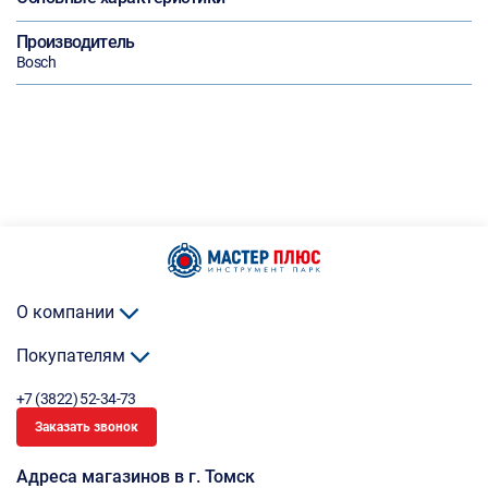
Производитель
Bosch
О компании
Покупателям
+7 (3822) 52-34-73
Заказать звонок
Адреса магазинов в г. Томск