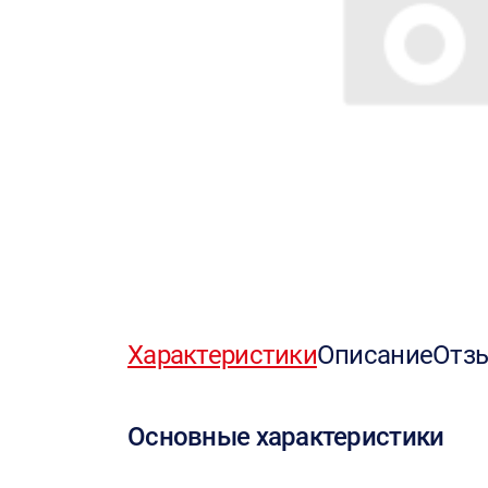
Характеристики
Описание
Отз
Основные характеристики