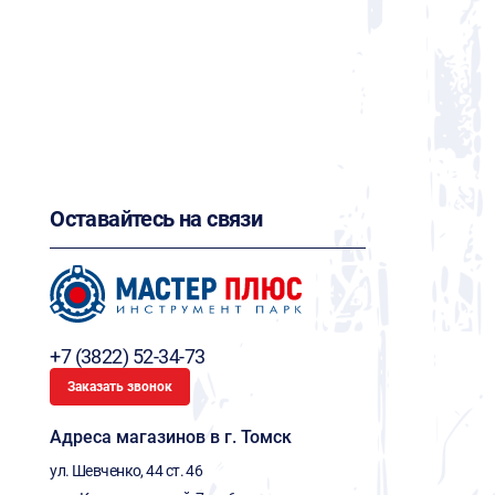
Оставайтесь на связи
+7 (3822) 52-34-73
Заказать звонок
Адреса магазинов в г. Томск
ул. Шевченко, 44 ст. 46