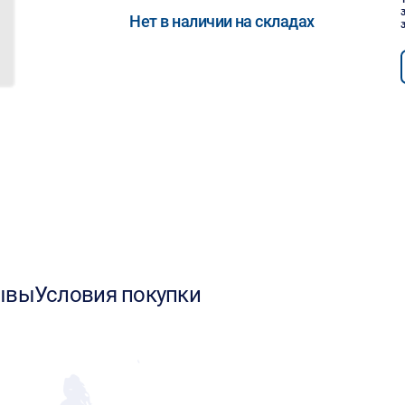
Нет в наличии на складах
ывы
Условия покупки