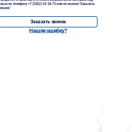
заказ по телефону
+7 (3822) 52-34-73
или по кнопке "Заказать
звонок"
Заказать звонок
Нашли ошибку?