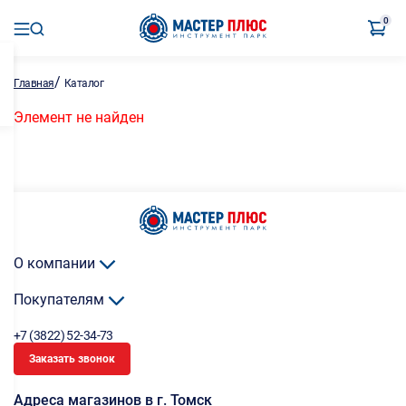
0
/
Главная
Каталог
Элемент не найден
О компании
Покупателям
+7 (3822) 52-34-73
Заказать звонок
Адреса магазинов в г. Томск