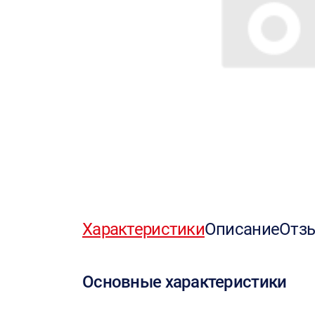
Характеристики
Описание
Отз
Основные характеристики