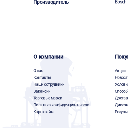
Производитель
Bosch
О компании
Поку
О нас
Акции
Контакты
Новост
Наши сотрудники
Услови
Вакансии
Способ
Торговые марки
Достав
Политика конфиденциальности
Дискон
Карта сайта
Резуль