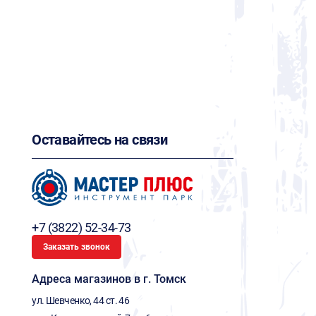
Оставайтесь на связи
+7 (3822) 52-34-73
Заказать звонок
Адреса магазинов в г. Томск
ул. Шевченко, 44 ст. 46