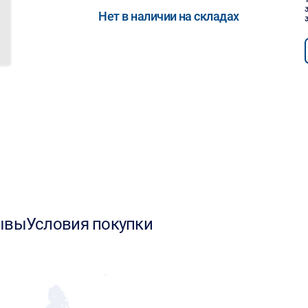
Нет в наличии на складах
ывы
Условия покупки