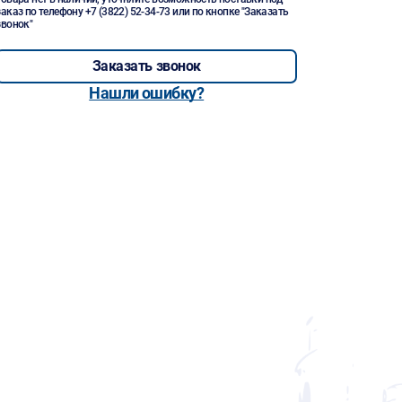
заказ по телефону
+7 (3822) 52-34-73
или по кнопке "Заказать
звонок"
Заказать звонок
Нашли ошибку?