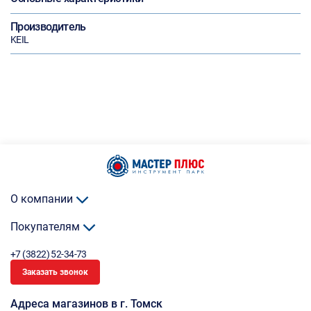
Производитель
KEIL
О компании
Покупателям
+7 (3822) 52-34-73
Заказать звонок
Адреса магазинов в г. Томск