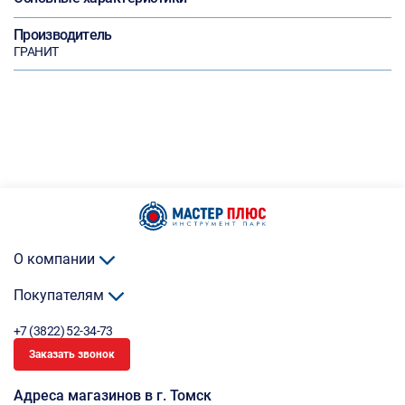
Производитель
ГРАНИТ
О компании
Покупателям
+7 (3822) 52-34-73
Заказать звонок
Адреса магазинов в г. Томск