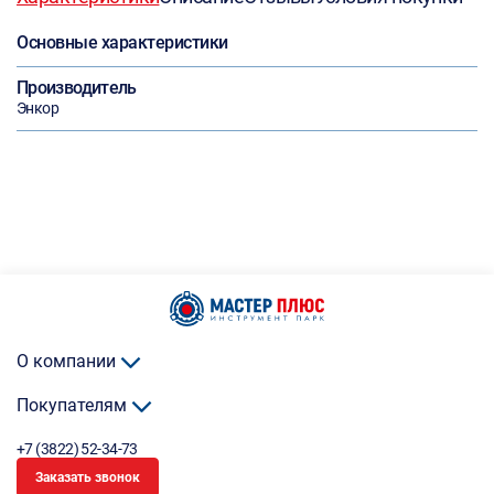
Основные характеристики
Производитель
Энкор
О компании
Покупателям
+7 (3822) 52-34-73
Заказать звонок