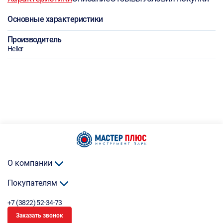
Основные характеристики
Производитель
Heller
О компании
Покупателям
+7 (3822) 52-34-73
Заказать звонок