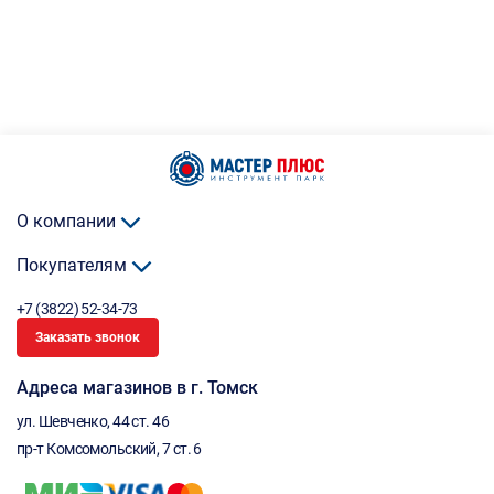
О компании
Покупателям
+7 (3822) 52-34-73
Заказать звонок
Адреса магазинов в г. Томск
ул. Шевченко, 44 ст. 46
пр-т Комсомольский, 7 ст. 6