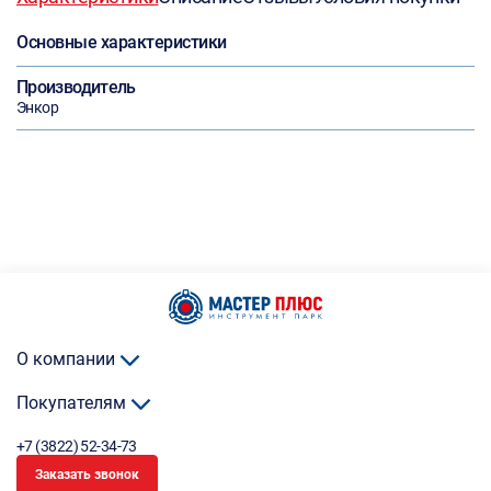
Основные характеристики
Производитель
Энкор
О компании
Покупателям
+7 (3822) 52-34-73
Заказать звонок