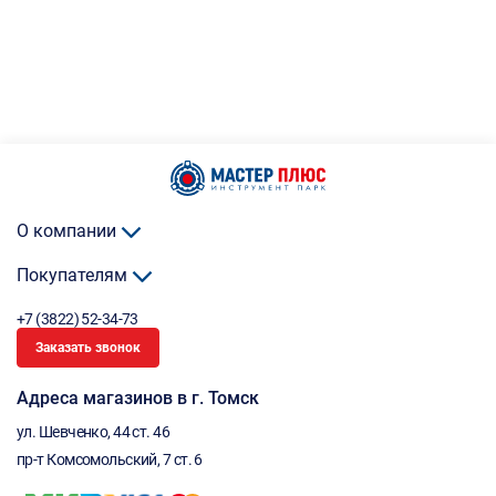
О компании
Покупателям
+7 (3822) 52-34-73
Заказать звонок
Адреса магазинов в г. Томск
ул. Шевченко, 44 ст. 46
пр-т Комсомольский, 7 ст. 6