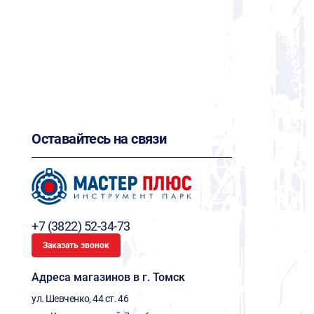
Оставайтесь на связи
+7 (3822) 52-34-73
Заказать звонок
Адреса магазинов в г. Томск
ул. Шевченко, 44 ст. 46