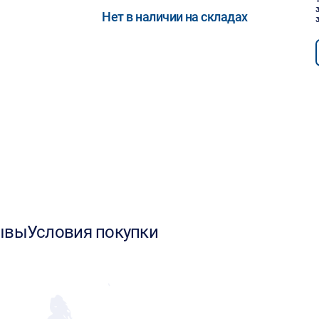
Нет в наличии на складах
ывы
Условия покупки