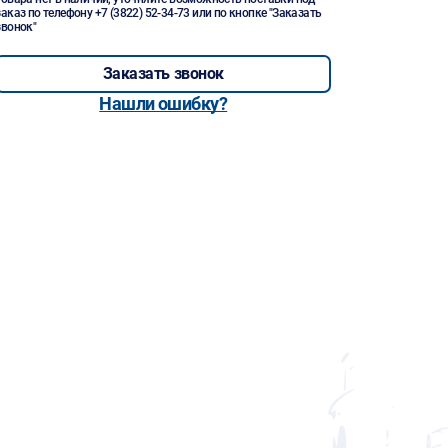
заказ по телефону
+7 (3822) 52-34-73
или по кнопке "Заказать
звонок"
Заказать звонок
Нашли ошибку?