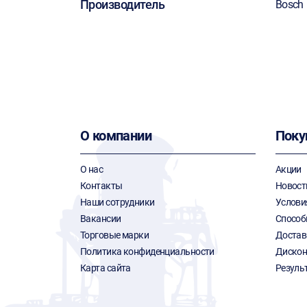
Производитель
Bosch
О компании
Поку
О нас
Акции
Контакты
Новост
Наши сотрудники
Услови
Вакансии
Способ
Торговые марки
Достав
Политика конфиденциальности
Дискон
Карта сайта
Резуль