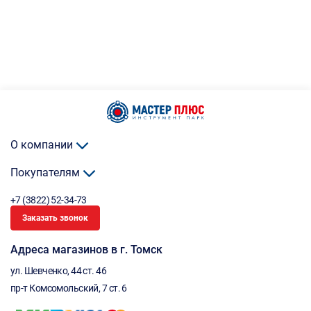
О компании
Покупателям
+7 (3822) 52-34-73
Заказать звонок
Адреса магазинов в г. Томск
ул. Шевченко, 44 ст. 46
пр-т Комсомольский, 7 ст. 6