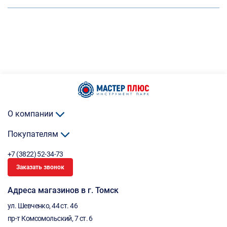
О компании
Покупателям
+7 (3822) 52-34-73
Заказать звонок
Адреса магазинов в г. Томск
ул. Шевченко, 44 ст. 46
пр-т Комсомольский, 7 ст. 6