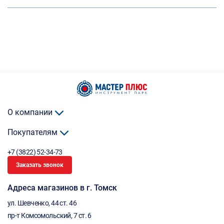
О компании
Покупателям
+7 (3822) 52-34-73
Заказать звонок
Адреса магазинов в г. Томск
ул. Шевченко, 44 ст. 46
пр-т Комсомольский, 7 ст. 6