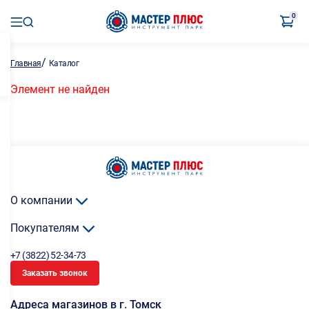
0
/
Главная
Каталог
Элемент не найден
О компании
Покупателям
+7 (3822) 52-34-73
Заказать звонок
Адреса магазинов в г. Томск