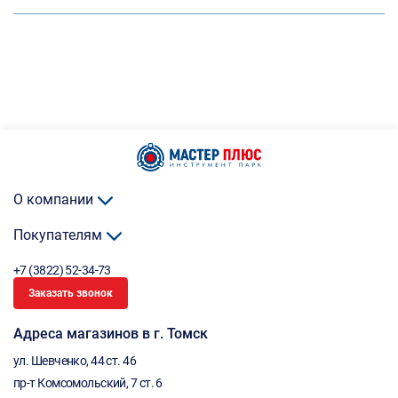
О компании
Покупателям
+7 (3822) 52-34-73
Заказать звонок
Адреса магазинов в г. Томск
ул. Шевченко, 44 ст. 46
пр-т Комсомольский, 7 ст. 6