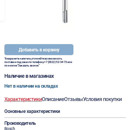
Добавить в корзину
Товара нет в наличии, уточняйте возможность
поставки под заказ по телефону
+7 (3822) 52-34-73
или
по кнопке "Заказать звонок"
Наличие в магазинах
Нет в наличии на складах
Характеристики
Описание
Отзывы
Условия покупки
Основные характеристики
Производитель
Bosch