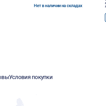
Нет в наличии на складах
ывы
Условия покупки