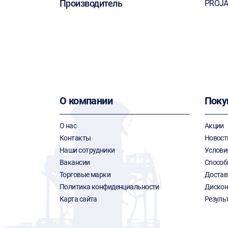
Производитель
PROJ
О компании
Поку
О нас
Акции
Контакты
Новост
Наши сотрудники
Услови
Вакансии
Способ
Торговые марки
Достав
Политика конфиденциальности
Дискон
Карта сайта
Резуль