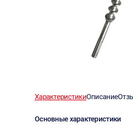
Характеристики
Описание
Отз
Основные характеристики