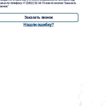
заказ по телефону
+7 (3822) 52-34-73
или по кнопке "Заказать
звонок"
Заказать звонок
Нашли ошибку?