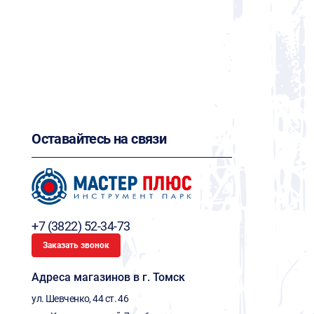
Оставайтесь на связи
+7 (3822) 52-34-73
Заказать звонок
Адреса магазинов в г. Томск
ул. Шевченко, 44 ст. 46