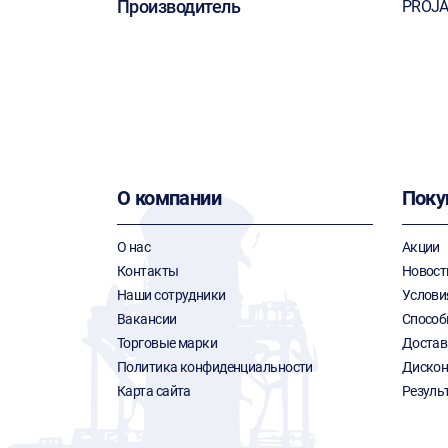
Производитель
PROJ
О компании
Поку
О нас
Акции
Контакты
Новост
Наши сотрудники
Услови
Вакансии
Способ
Торговые марки
Достав
Политика конфиденциальности
Дискон
Карта сайта
Резуль