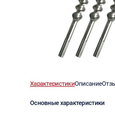
Характеристики
Описание
Отз
Основные характеристики