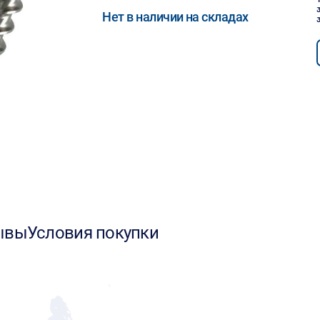
Нет в наличии на складах
ывы
Условия покупки