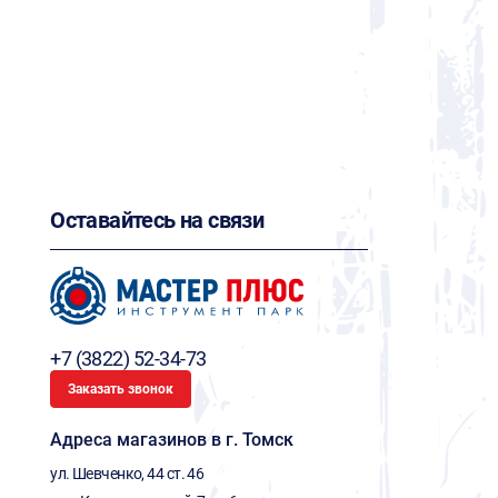
Оставайтесь на связи
+7 (3822) 52-34-73
Заказать звонок
Адреса магазинов в г. Томск
ул. Шевченко, 44 ст. 46