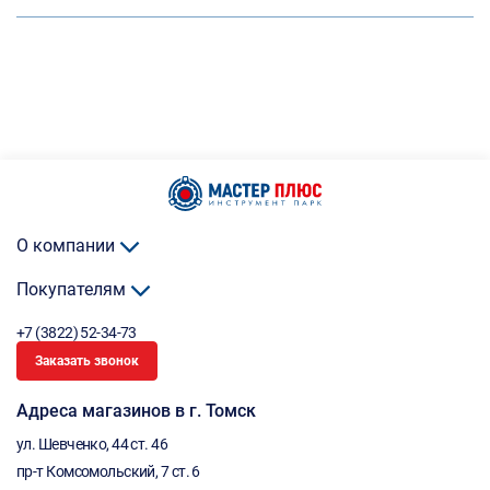
О компании
Покупателям
+7 (3822) 52-34-73
Заказать звонок
Адреса магазинов в г. Томск
ул. Шевченко, 44 ст. 46
пр-т Комсомольский, 7 ст. 6