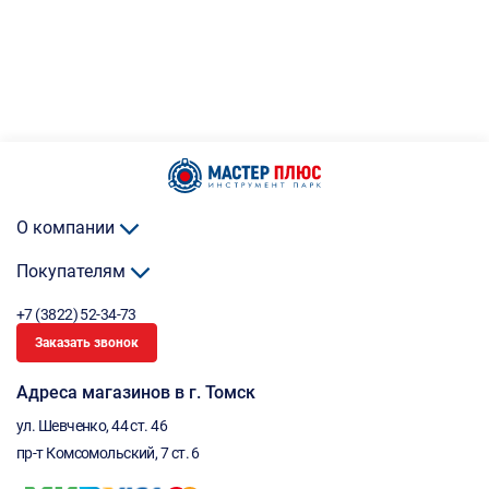
О компании
Покупателям
+7 (3822) 52-34-73
Заказать звонок
Адреса магазинов в г. Томск
ул. Шевченко, 44 ст. 46
пр-т Комсомольский, 7 ст. 6