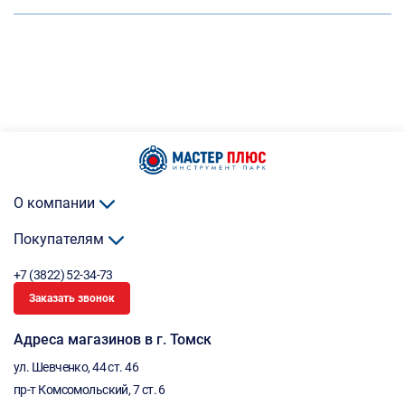
О компании
Покупателям
+7 (3822) 52-34-73
Заказать звонок
Адреса магазинов в г. Томск
ул. Шевченко, 44 ст. 46
пр-т Комсомольский, 7 ст. 6