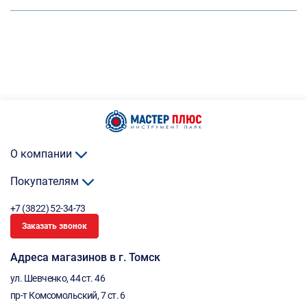
О компании
Покупателям
+7 (3822) 52-34-73
Заказать звонок
Адреса магазинов в г. Томск
ул. Шевченко, 44 ст. 46
пр-т Комсомольский, 7 ст. 6