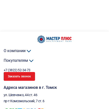
О компании
Покупателям
+7 (3822) 52-34-73
Заказать звонок
Адреса магазинов в г. Томск
ул. Шевченко, 44 ст. 46
пр-т Комсомольский, 7 ст. 6