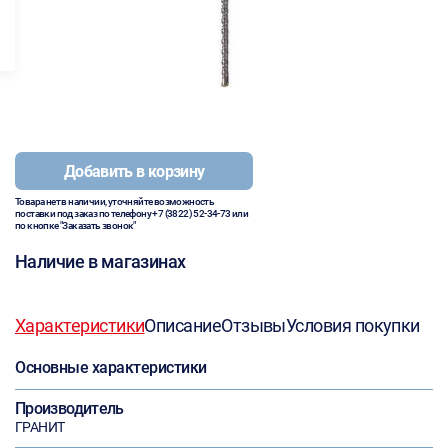
Добавить в корзину
Товара нет в наличии, уточняйте возможность
поставки под заказ по телефону
+7 (3822) 52-34-73
или
по кнопке "Заказать звонок"
Наличие в магазинах
Характеристики
Описание
Отзывы
Условия покупки
Основные характеристики
Производитель
ГРАНИТ