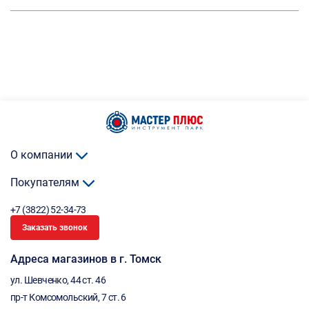
О компании
Покупателям
+7 (3822) 52-34-73
Заказать звонок
Адреса магазинов в г. Томск
ул. Шевченко, 44 ст. 46
пр-т Комсомольский, 7 ст. 6