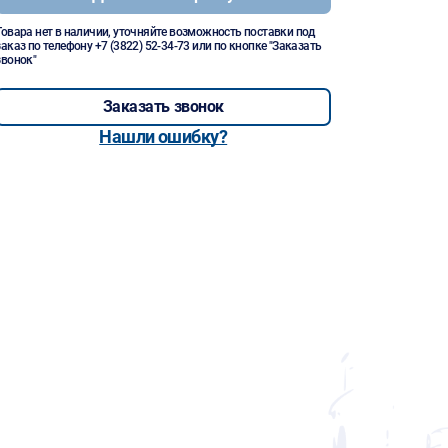
Товара нет в наличии, уточняйте возможность поставки под
заказ по телефону
+7 (3822) 52-34-73
или по кнопке "Заказать
звонок"
Заказать звонок
Нашли ошибку?