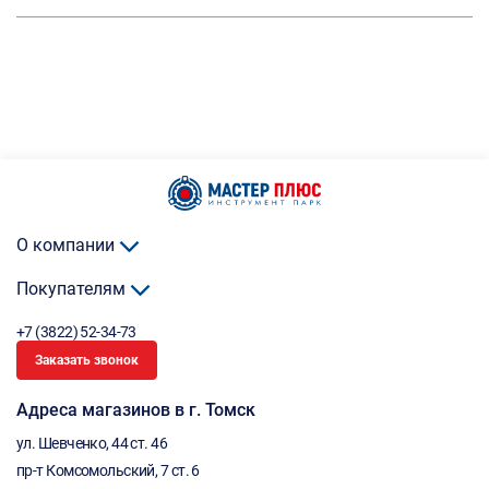
О компании
Покупателям
+7 (3822) 52-34-73
Заказать звонок
Адреса магазинов в г. Томск
ул. Шевченко, 44 ст. 46
пр-т Комсомольский, 7 ст. 6