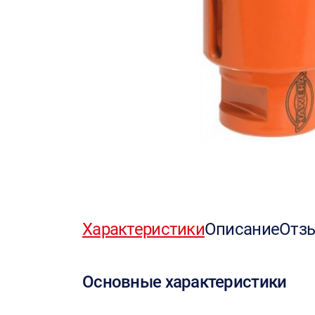
Характеристики
Описание
Отз
Основные характеристики