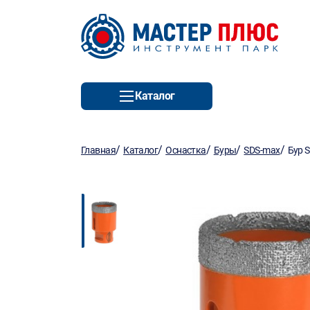
Каталог
/
/
/
/
/
Главная
Каталог
Оснастка
Буры
SDS-max
Бур 