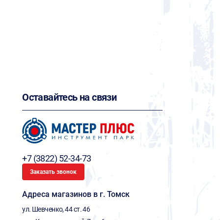
Оставайтесь на связи
+7 (3822) 52-34-73
Заказать звонок
Адреса магазинов в г. Томск
ул. Шевченко, 44 ст. 46