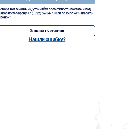
Товара нет в наличии, уточняйте возможность поставки под
заказ по телефону
+7 (3822) 52-34-73
или по кнопке "Заказать
звонок"
Заказать звонок
Нашли ошибку?