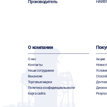
Производитель
HAWE
О компании
Поку
О нас
Акции
Контакты
Новост
Наши сотрудники
Услови
Вакансии
Способ
Торговые марки
Достав
Политика конфиденциальности
Дискон
Карта сайта
Резуль