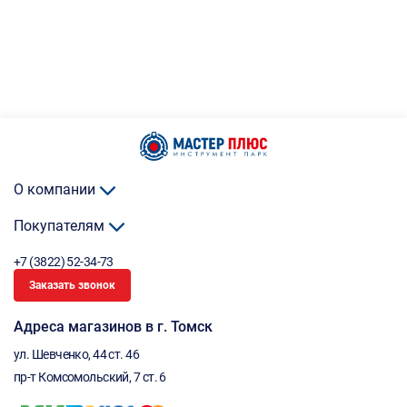
О компании
Покупателям
+7 (3822) 52-34-73
Заказать звонок
Адреса магазинов в г. Томск
ул. Шевченко, 44 ст. 46
пр-т Комсомольский, 7 ст. 6