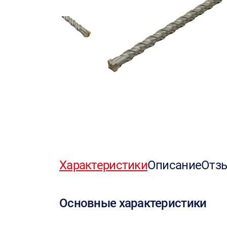
Характеристики
Описание
Отз
Основные характеристики