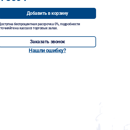
Добавить в корзину
Доступна беспроцентная рассрочка 0%, подробности
уточняйте на кассах в торговых залах.
Заказать звонок
Нашли ошибку?