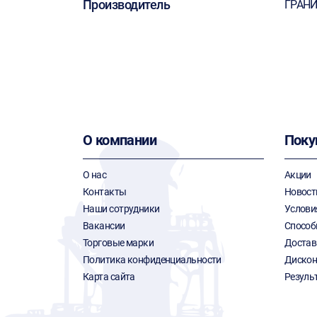
Производитель
ГРАН
О компании
Поку
О нас
Акции
Контакты
Новост
Наши сотрудники
Услови
Вакансии
Способ
Торговые марки
Достав
Политика конфиденциальности
Дискон
Карта сайта
Резуль