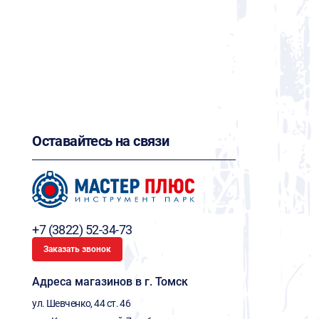
Оставайтесь на связи
+7 (3822) 52-34-73
Заказать звонок
Адреса магазинов в г. Томск
ул. Шевченко, 44 ст. 46