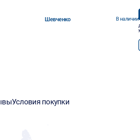
Шевченко
В наличии
ывы
Условия покупки