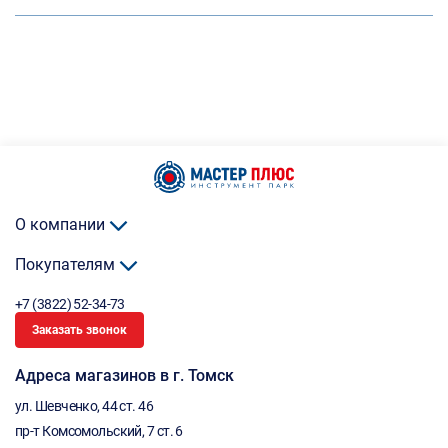
О компании
Покупателям
+7 (3822) 52-34-73
Заказать звонок
Адреса магазинов в г. Томск
ул. Шевченко, 44 ст. 46
пр-т Комсомольский, 7 ст. 6