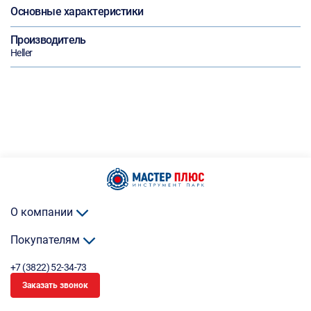
Основные характеристики
Производитель
Heller
О компании
Покупателям
+7 (3822) 52-34-73
Заказать звонок