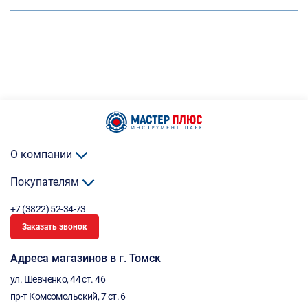
О компании
Покупателям
+7 (3822) 52-34-73
Заказать звонок
Адреса магазинов в г. Томск
ул. Шевченко, 44 ст. 46
пр-т Комсомольский, 7 ст. 6